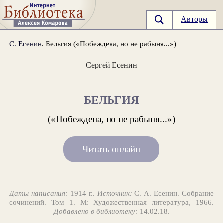
Авторы
С. Есенин
. Бельгия («Побеждена, но не рабыня...»)
Сергей Есенин
БЕЛЬГИЯ
(«Побеждена, но не рабыня...»)
Читать онлайн
Даты написания:
1914 г..
Источник:
С. А. Есенин. Собрание
сочинений. Том 1. М: Художественная литература, 1966.
Добавлено в библиотеку:
14.02.18.