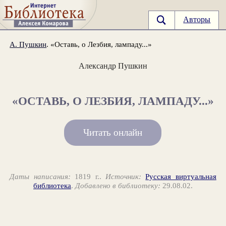
Авторы
А. Пушкин
. «Оставь, о Лезбия, лампаду...»
Александр Пушкин
«ОСТАВЬ, О ЛЕЗБИЯ, ЛАМПАДУ...»
Читать онлайн
Даты написания:
1819 г..
Источник:
Русская виртуальная
библиотека
.
Добавлено в библиотеку:
29.08.02.