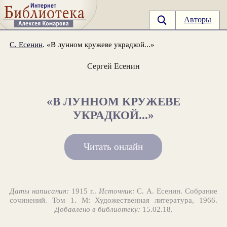
Авторы
С. Есенин
. «В лунном кружеве украдкой...»
Сергей Есенин
«В ЛУННОМ КРУЖЕВЕ
УКРАДКОЙ...»
Читать онлайн
Даты написания:
1915 г..
Источник:
С. А. Есенин. Собрание
сочинений. Том 1. М: Художественная литература, 1966.
Добавлено в библиотеку:
15.02.18.