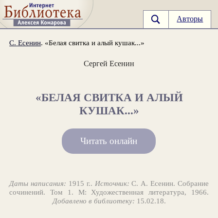
Авторы
С. Есенин
. «Белая свитка и алый кушак...»
Сергей Есенин
«БЕЛАЯ СВИТКА И АЛЫЙ
КУШАК...»
Читать онлайн
Даты написания:
1915 г..
Источник:
С. А. Есенин. Собрание
сочинений. Том 1. М: Художественная литература, 1966.
Добавлено в библиотеку:
15.02.18.