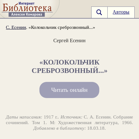
Авторы
С. Есенин
. «Колокольчик среброзвонный...»
Сергей Есенин
«КОЛОКОЛЬЧИК
СРЕБРОЗВОННЫЙ...»
Читать онлайн
Даты написания:
1917 г..
Источник:
С. А. Есенин. Собрание
сочинений. Том 1. М: Художественная литература, 1966.
Добавлено в библиотеку:
18.03.18.