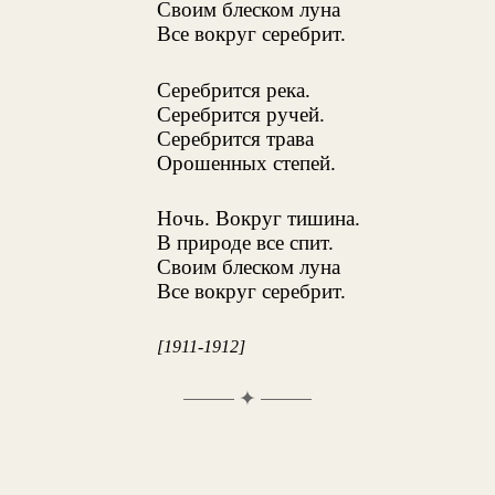
Своим блеском луна
Все вокруг серебрит.
Серебрится река.
Серебрится ручей.
Серебрится трава
Орошенных степей.
Ночь. Вокруг тишина.
В природе все спит.
Своим блеском луна
Все вокруг серебрит.
[1911-1912]
✦