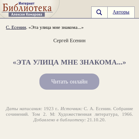
Авторы
С. Есенин
. «Эта улица мне знакома...»
Сергей Есенин
«ЭТА УЛИЦА МНЕ ЗНАКОМА...»
Читать онлайн
Даты написания:
1923 г..
Источник:
С. А. Есенин. Собрание
сочинений. Том 2. М: Художественная литература, 1966.
Добавлено в библиотеку:
21.10.20.