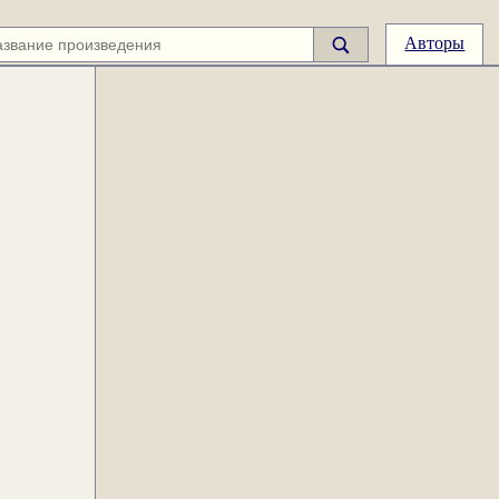
Авторы