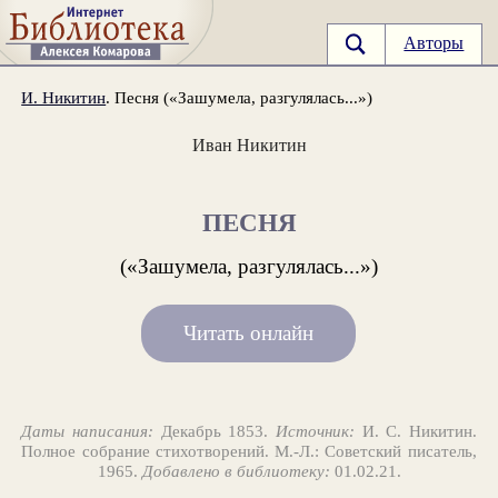
Авторы
И. Никитин
. Песня («Зашумела, разгулялась...»)
Иван Никитин
ПЕСНЯ
(«Зашумела, разгулялась...»)
Читать онлайн
Даты написания:
Декабрь 1853.
Источник:
И. С. Никитин.
Полное собрание стихотворений. М.-Л.: Советский писатель,
1965.
Добавлено в библиотеку:
01.02.21.