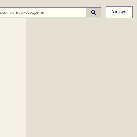
Авторы