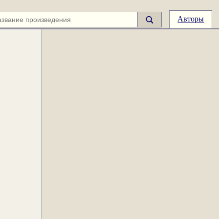
Авторы