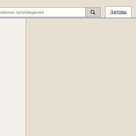
Авторы