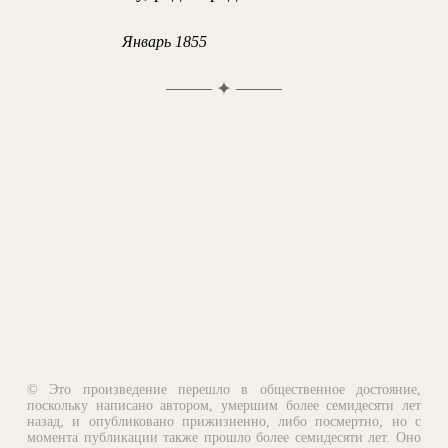
Январь 1855
✦
© Это произведение перешло в общественное достояние,
поскольку написано автором, умершим более семидесяти лет
назад, и опубликовано прижизненно, либо посмертно, но с
момента публикации также прошло более семидесяти лет. Оно