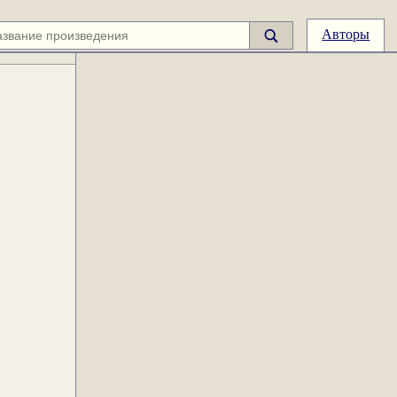
Авторы