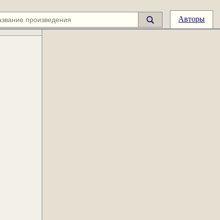
Авторы