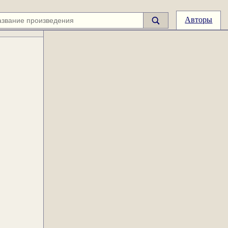
Авторы