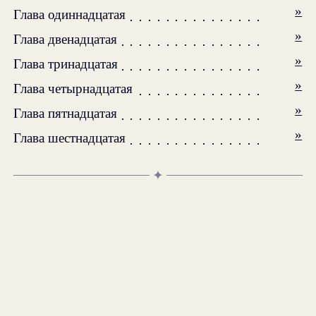
»
Глава одиннадцатая
»
Глава двенадцатая
»
Глава тринадцатая
»
Глава четырнадцатая
»
Глава пятнадцатая
»
Глава шестнадцатая
✦