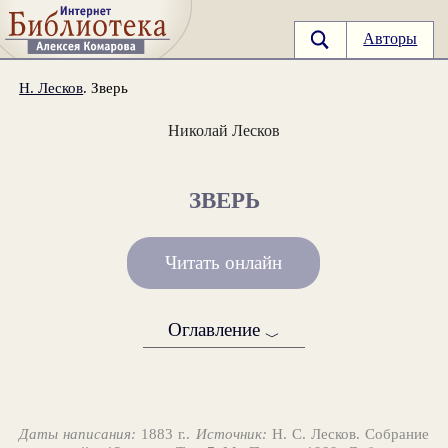
Авторы
Н. Лесков
. Зверь
Николай Лесков
ЗВЕРЬ
Читать онлайн
Оглавление
﹀
Даты написания:
1883 г..
Источник:
Н. С. Лесков. Собрание