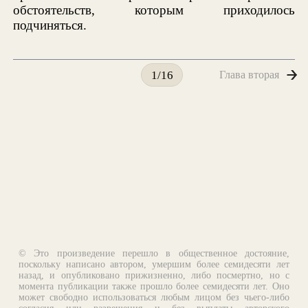
обстоятельств, которым приходилось
подчиняться.
Глава вторая
1/16
© Это произведение перешло в общественное достояние,
поскольку написано автором, умершим более семидесяти лет
назад, и опубликовано прижизненно, либо посмертно, но с
момента публикации также прошло более семидесяти лет. Оно
может свободно использоваться любым лицом без чьего-либо