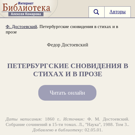
Авторы
Ф. Достоевский
. Петербургские сновидения в стихах и в
прозе
Федор Достоевский
ПЕТЕРБУРГСКИЕ СНОВИДЕНИЯ В
СТИХАХ И В ПРОЗЕ
Читать онлайн
Даты написания:
1860 г..
Источник:
Ф. М. Достоевский.
Собрание сочинений в 15-ти томах. Л., "Наука", 1988. Том 3..
Добавлено в библиотеку:
02.05.01.