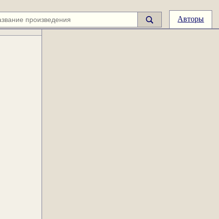
Авторы