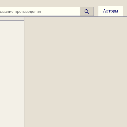
Авторы