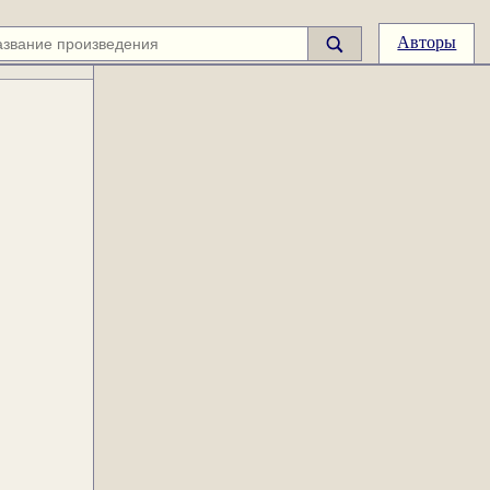
Авторы