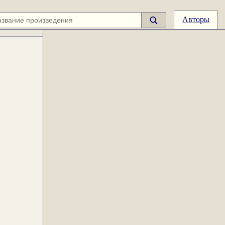
Авторы