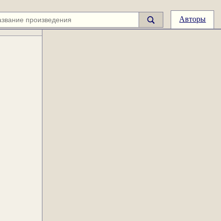
Авторы