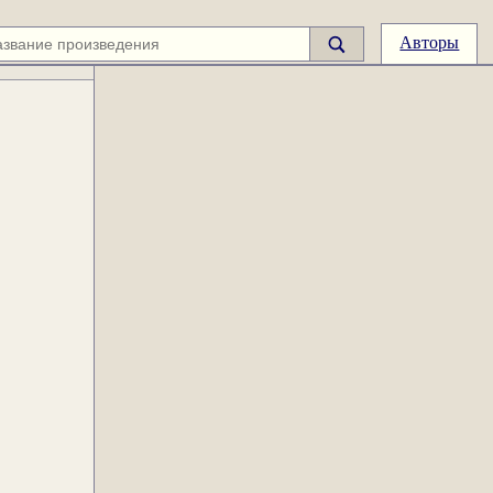
Авторы