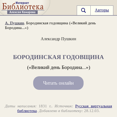
Авторы
А. Пушкин
. Бородинская годовщина («Великий день
Бородина...»)
Александр Пушкин
БОРОДИНСКАЯ ГОДОВЩИНА
(«Великий день Бородина...»)
Читать онлайн
Даты написания:
1831 г..
Источник:
Русская виртуальная
библиотека
.
Добавлено в библиотеку:
28.12.03.