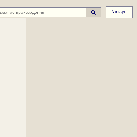
Авторы