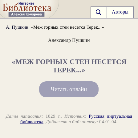
Авторы
А. Пушкин
. «Меж горных стен несется Терек...»
Александр Пушкин
«МЕЖ ГОРНЫХ СТЕН НЕСЕТСЯ
ТЕРЕК...»
Читать онлайн
Даты написания:
1829 г..
Источник:
Русская виртуальная
библиотека
.
Добавлено в библиотеку:
04.01.04.