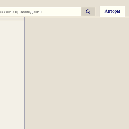
Авторы