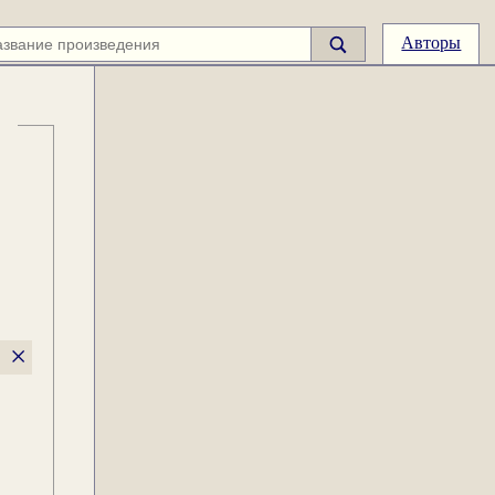
Авторы
×