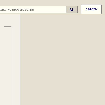
Авторы