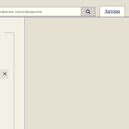
Авторы
×