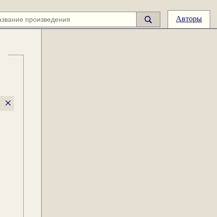
Авторы
×