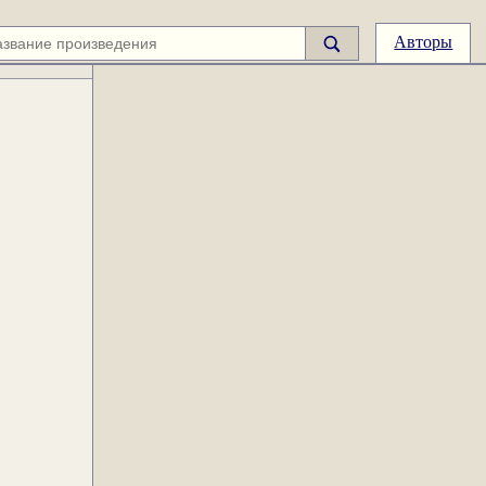
Авторы