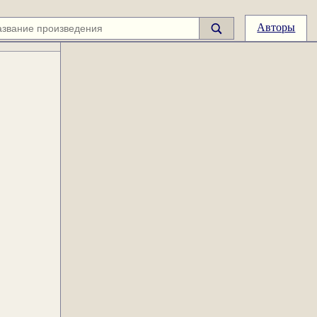
Авторы