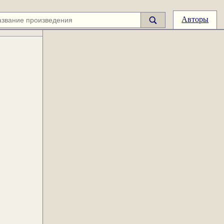
Авторы