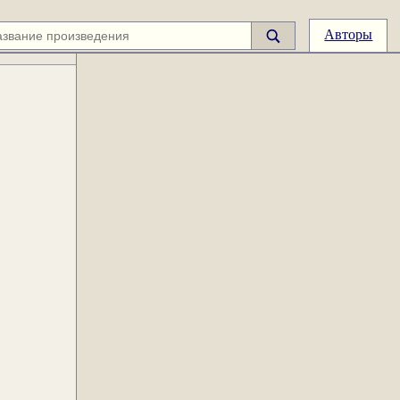
Авторы