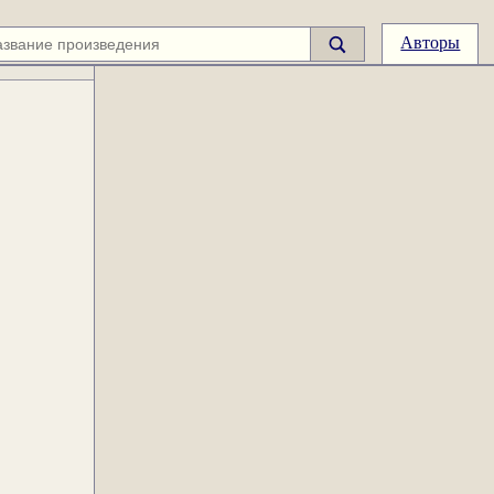
Авторы