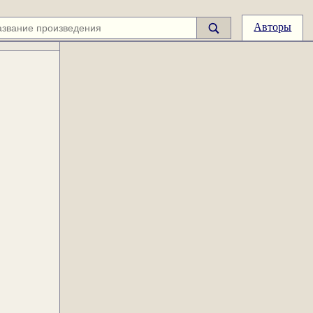
Авторы