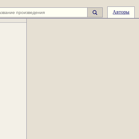
Авторы