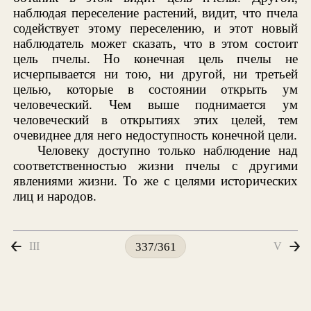
наблюдая переселение растений, видит, что пчела
содействует этому переселению, и этот новый
наблюдатель может сказать, что в этом состоит
цель пчелы. Но конечная цель пчелы не
исчерпывается ни тою, ни другой, ни третьей
целью, которые в состоянии открыть ум
человеческий. Чем выше поднимается ум
человеческий в открытиях этих целей, тем
очевиднее для него недоступность конечной цели.
Человеку доступно только наблюдение над
соответственностью жизни пчелы с другими
явлениями жизни. То же с целями исторических
лиц и народов.
III
V
337/361