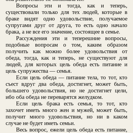
Вопросы эти и тогда, как и теперь,
существовали только для тех людей, которые в
браке видят одно удовольствие, получаемое
супругами друг от друга, то есть одно начало
брака, а не все его значение, состоящее в семье.
Рассуждения эти и теперешние вопросы,
подобные вопросам о том, каким образом
получить как можно более удовольствия от
обеда, тогда, как и теперь, не существуют для
людей, для которых цель обеда есть питание и
цель супружества — семья.
Если цель обеда — питание тела, то тот, кто
съест вдруг два обеда, достигнет, может быть,
большего удовольствия, но не достигнет цели,
ибо оба обеда не переварятся желудком.
Если цель брака есть семья, то тот, кто
захочет иметь много жен и мужей, может быть,
получит много удовольствия, но ни в каком
случае не будет иметь семьи.
Весь вопрос, ежели цель обеда есть питание,