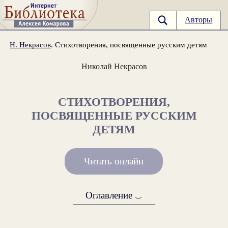
Авторы
Н. Некрасов
. Стихотворения, посвященные русским детям
Николай Некрасов
СТИХОТВОРЕНИЯ,
ПОСВЯЩЕННЫЕ РУССКИМ
ДЕТЯМ
Читать онлайн
Оглавление
﹀