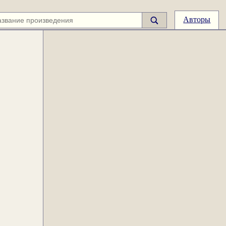
Авторы