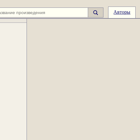
Авторы