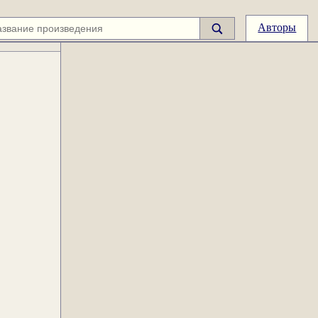
Авторы