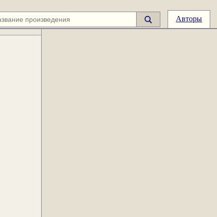
Авторы