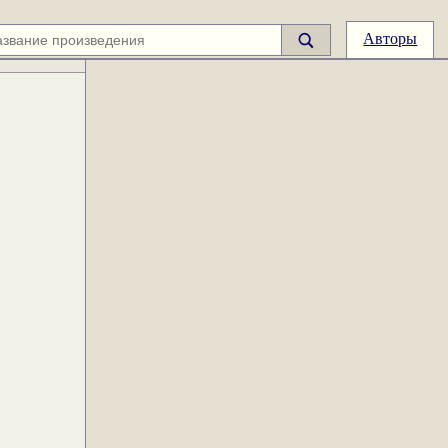
Авторы