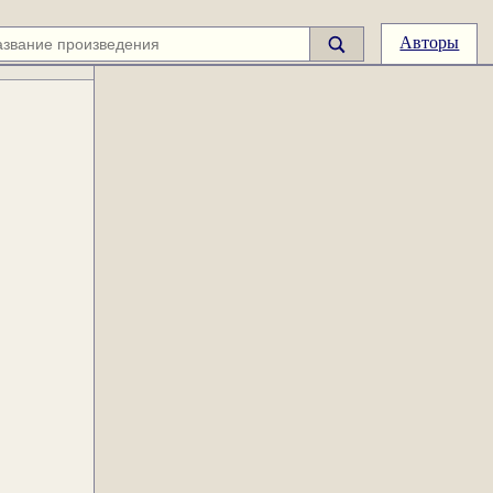
Авторы