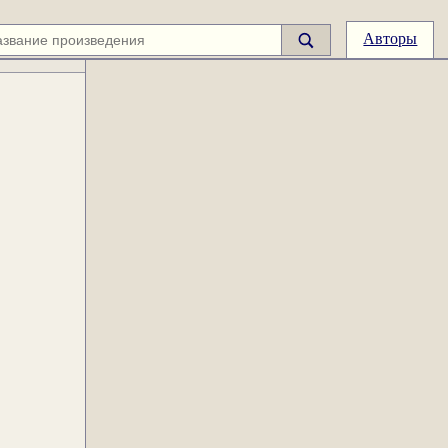
Авторы